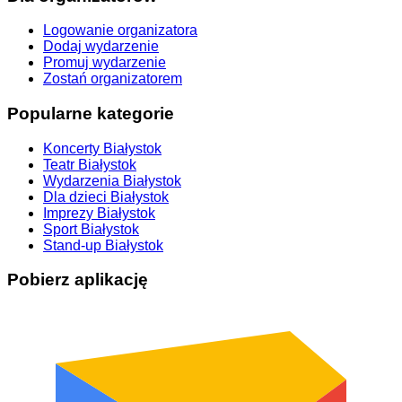
Logowanie organizatora
Dodaj wydarzenie
Promuj wydarzenie
Zostań organizatorem
Popularne kategorie
Koncerty Białystok
Teatr Białystok
Wydarzenia Białystok
Dla dzieci Białystok
Imprezy Białystok
Sport Białystok
Stand-up Białystok
Pobierz aplikację