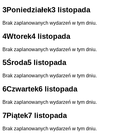
3
Poniedziałek
3 listopada
Brak zaplanowanych wydarzeń w tym dniu.
4
Wtorek
4 listopada
Brak zaplanowanych wydarzeń w tym dniu.
5
Środa
5 listopada
Brak zaplanowanych wydarzeń w tym dniu.
6
Czwartek
6 listopada
Brak zaplanowanych wydarzeń w tym dniu.
7
Piątek
7 listopada
Brak zaplanowanych wydarzeń w tym dniu.