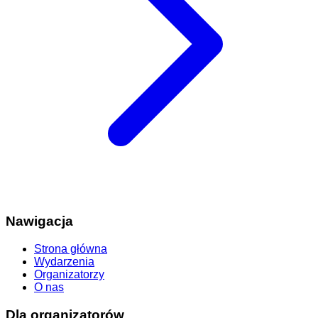
Nawigacja
Strona główna
Wydarzenia
Organizatorzy
O nas
Dla organizatorów