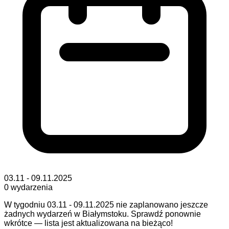
03.11 - 09.11.2025
0
wydarzenia
W tygodniu 03.11 - 09.11.2025 nie zaplanowano jeszcze
żadnych wydarzeń w Białymstoku. Sprawdź ponownie
wkrótce — lista jest aktualizowana na bieżąco!