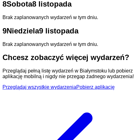
8
Sobota
8 listopada
Brak zaplanowanych wydarzeń w tym dniu.
9
Niedziela
9 listopada
Brak zaplanowanych wydarzeń w tym dniu.
Chcesz zobaczyć więcej wydarzeń?
Przeglądaj pełną listę wydarzeń w Białymstoku lub pobierz
aplikację mobilną i nigdy nie przegap żadnego wydarzenia!
Przeglądaj wszystkie wydarzenia
Pobierz aplikację