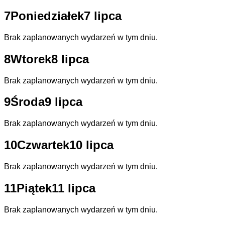
7
Poniedziałek
7 lipca
Brak zaplanowanych wydarzeń w tym dniu.
8
Wtorek
8 lipca
Brak zaplanowanych wydarzeń w tym dniu.
9
Środa
9 lipca
Brak zaplanowanych wydarzeń w tym dniu.
10
Czwartek
10 lipca
Brak zaplanowanych wydarzeń w tym dniu.
11
Piątek
11 lipca
Brak zaplanowanych wydarzeń w tym dniu.