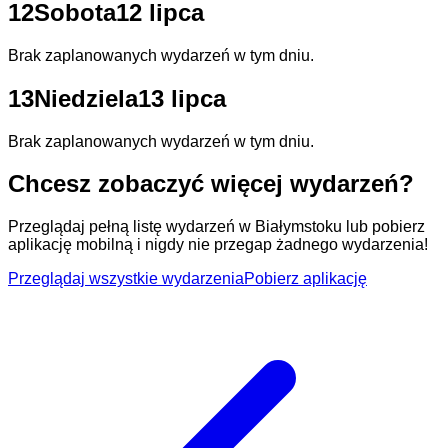
12
Sobota
12 lipca
Brak zaplanowanych wydarzeń w tym dniu.
13
Niedziela
13 lipca
Brak zaplanowanych wydarzeń w tym dniu.
Chcesz zobaczyć więcej wydarzeń?
Przeglądaj pełną listę wydarzeń w Białymstoku lub pobierz
aplikację mobilną i nigdy nie przegap żadnego wydarzenia!
Przeglądaj wszystkie wydarzenia
Pobierz aplikację