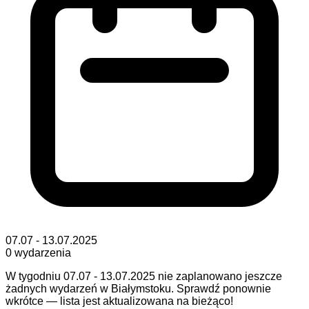
07.07 - 13.07.2025
0
wydarzenia
W tygodniu 07.07 - 13.07.2025 nie zaplanowano jeszcze
żadnych wydarzeń w Białymstoku. Sprawdź ponownie
wkrótce — lista jest aktualizowana na bieżąco!