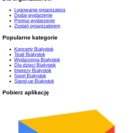
Logowanie organizatora
Dodaj wydarzenie
Promuj wydarzenie
Zostań organizatorem
Popularne kategorie
Koncerty Białystok
Teatr Białystok
Wydarzenia Białystok
Dla dzieci Białystok
Imprezy Białystok
Sport Białystok
Stand-up Białystok
Pobierz aplikację