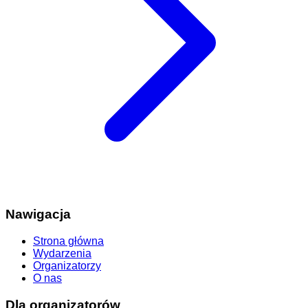
Nawigacja
Strona główna
Wydarzenia
Organizatorzy
O nas
Dla organizatorów