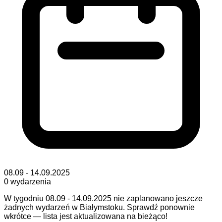
08.09 - 14.09.2025
0
wydarzenia
W tygodniu 08.09 - 14.09.2025 nie zaplanowano jeszcze
żadnych wydarzeń w Białymstoku. Sprawdź ponownie
wkrótce — lista jest aktualizowana na bieżąco!