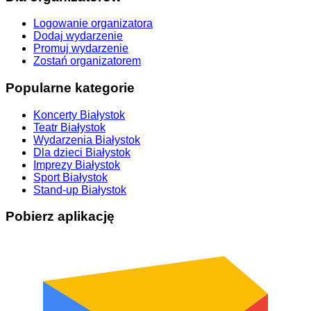
Logowanie organizatora
Dodaj wydarzenie
Promuj wydarzenie
Zostań organizatorem
Popularne kategorie
Koncerty Białystok
Teatr Białystok
Wydarzenia Białystok
Dla dzieci Białystok
Imprezy Białystok
Sport Białystok
Stand-up Białystok
Pobierz aplikację