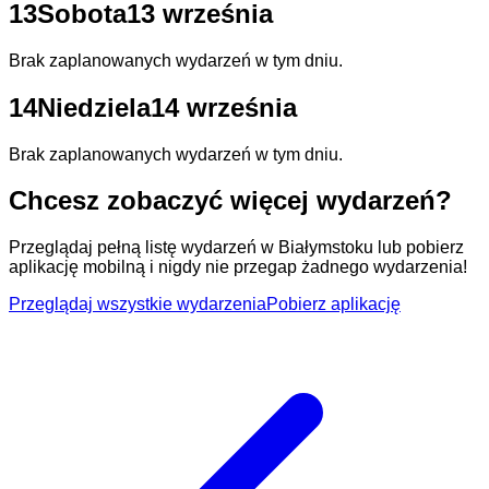
13
Sobota
13 września
Brak zaplanowanych wydarzeń w tym dniu.
14
Niedziela
14 września
Brak zaplanowanych wydarzeń w tym dniu.
Chcesz zobaczyć więcej wydarzeń?
Przeglądaj pełną listę wydarzeń w Białymstoku lub pobierz
aplikację mobilną i nigdy nie przegap żadnego wydarzenia!
Przeglądaj wszystkie wydarzenia
Pobierz aplikację