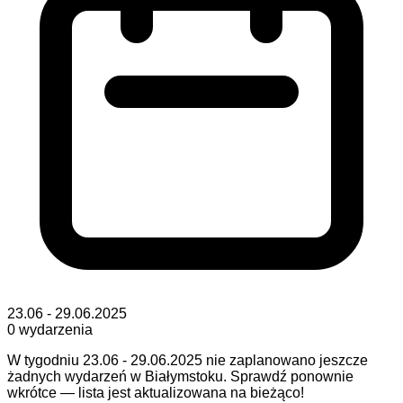
23.06 - 29.06.2025
0
wydarzenia
W tygodniu 23.06 - 29.06.2025 nie zaplanowano jeszcze
żadnych wydarzeń w Białymstoku. Sprawdź ponownie
wkrótce — lista jest aktualizowana na bieżąco!