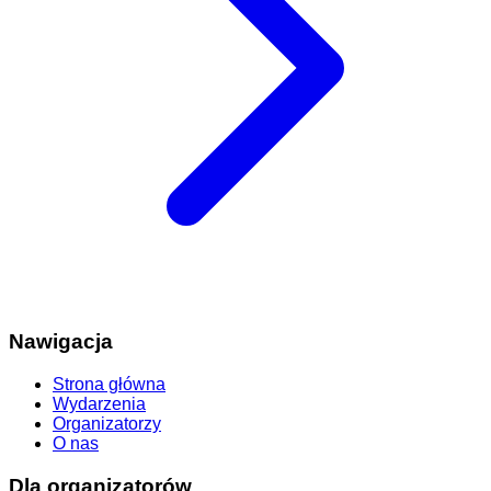
Nawigacja
Strona główna
Wydarzenia
Organizatorzy
O nas
Dla organizatorów