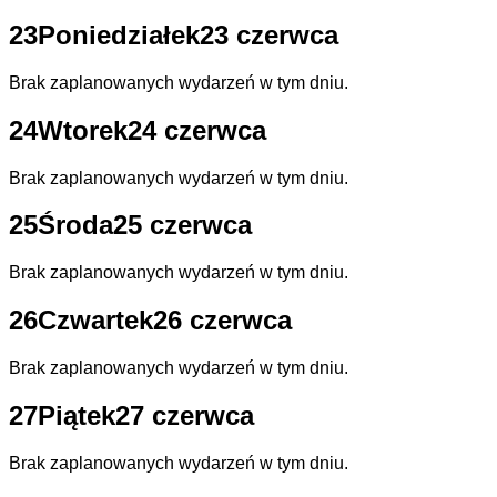
23
Poniedziałek
23 czerwca
Brak zaplanowanych wydarzeń w tym dniu.
24
Wtorek
24 czerwca
Brak zaplanowanych wydarzeń w tym dniu.
25
Środa
25 czerwca
Brak zaplanowanych wydarzeń w tym dniu.
26
Czwartek
26 czerwca
Brak zaplanowanych wydarzeń w tym dniu.
27
Piątek
27 czerwca
Brak zaplanowanych wydarzeń w tym dniu.