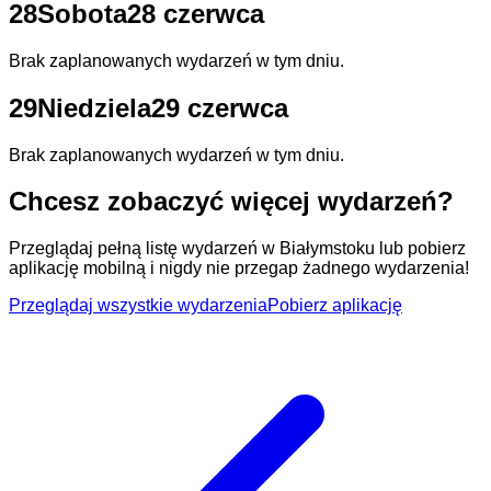
28
Sobota
28 czerwca
Brak zaplanowanych wydarzeń w tym dniu.
29
Niedziela
29 czerwca
Brak zaplanowanych wydarzeń w tym dniu.
Chcesz zobaczyć więcej wydarzeń?
Przeglądaj pełną listę wydarzeń w Białymstoku lub pobierz
aplikację mobilną i nigdy nie przegap żadnego wydarzenia!
Przeglądaj wszystkie wydarzenia
Pobierz aplikację