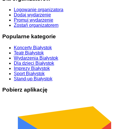
Logowanie organizatora
Dodaj wydarzenie
Promuj wydarzenie
Zostań organizatorem
Popularne kategorie
Koncerty Białystok
Teatr Białystok
Wydarzenia Białystok
Dla dzieci Białystok
Imprezy Białystok
Sport Białystok
Stand-up Białystok
Pobierz aplikację