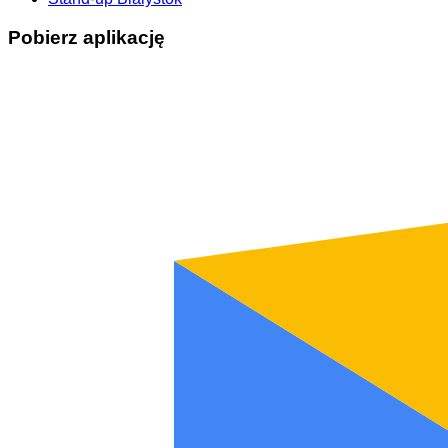
Pobierz aplikację