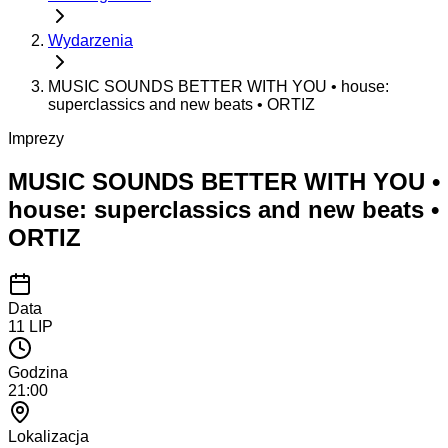
Wydarzenia
MUSIC SOUNDS BETTER WITH YOU • house:
superclassics and new beats • ORTIZ
Imprezy
MUSIC SOUNDS BETTER WITH YOU •
house: superclassics and new beats •
ORTIZ
Data
11
LIP
Godzina
21:00
Lokalizacja