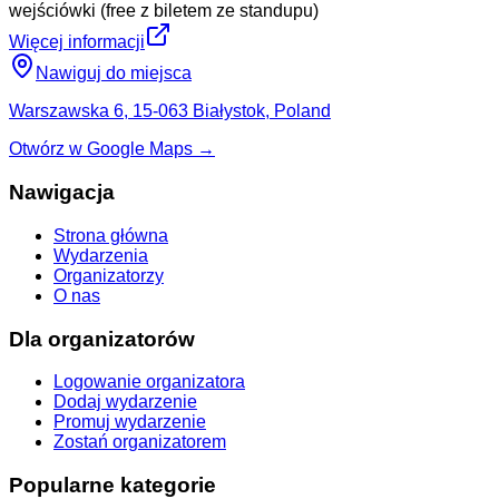
wejściówki (free z biletem ze standupu)
Więcej informacji
Nawiguj do miejsca
Warszawska 6, 15-063 Białystok, Poland
Otwórz w Google Maps →
Nawigacja
Strona główna
Wydarzenia
Organizatorzy
O nas
Dla organizatorów
Logowanie organizatora
Dodaj wydarzenie
Promuj wydarzenie
Zostań organizatorem
Popularne kategorie