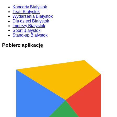
Koncerty Białystok
Teatr Białystok
Wydarzenia Białystok
Dla dzieci Białystok
Imprezy Białystok
Sport Białystok
Stand-up Białystok
Pobierz aplikację