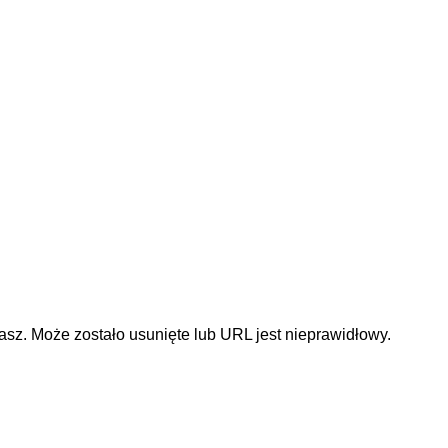
sz. Może zostało usunięte lub URL jest nieprawidłowy.