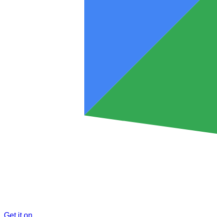
Get it on