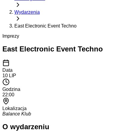
Wydarzenia
East Electronic Event Techno
Imprezy
East Electronic Event Techno
Data
10
LIP
Godzina
22:00
Lokalizacja
Balance Klub
O wydarzeniu