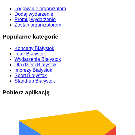
Logowanie organizatora
Dodaj wydarzenie
Promuj wydarzenie
Zostań organizatorem
Popularne kategorie
Koncerty Białystok
Teatr Białystok
Wydarzenia Białystok
Dla dzieci Białystok
Imprezy Białystok
Sport Białystok
Stand-up Białystok
Pobierz aplikację